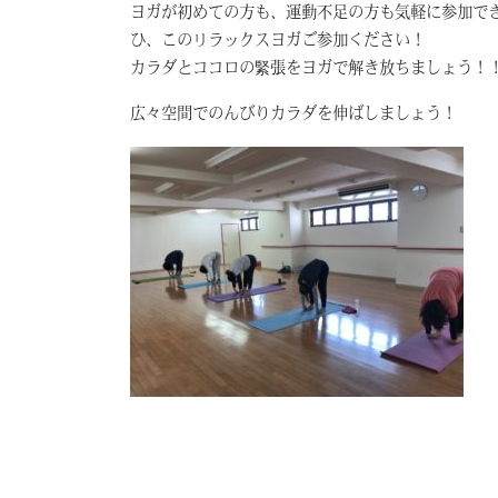
ヨガが初めての方も、運動不足の方も気軽に参加で
ひ、このリラックスヨガご参加ください！
カラダとココロの緊張をヨガで解き放ちましょう！
広々空間でのんびりカラダを伸ばしましょう！