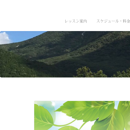
レッスン案内
スケジュール・料