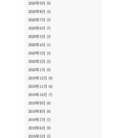
2020年9月
(9)
2020年8月
(4)
2020年7月
(5)
2020年6月
(7)
2020年5月
(3)
2020年4月
(1)
2020年3月
(3)
2020年2月
(2)
2020年1月
(6)
2019年12月
(6)
2019年11月
(6)
2019年10月
(7)
2019年9月
(6)
2019年8月
(6)
2019年7月
(7)
2019年6月
(9)
2019年5月
(5)