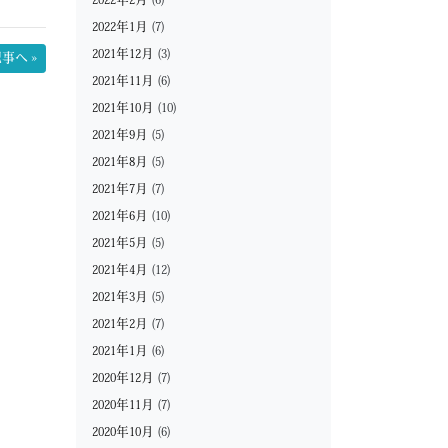
2022年2月
(6)
2022年1月
(7)
2021年12月
(3)
事へ »
2021年11月
(6)
2021年10月
(10)
2021年9月
(5)
2021年8月
(5)
2021年7月
(7)
2021年6月
(10)
2021年5月
(5)
2021年4月
(12)
2021年3月
(5)
2021年2月
(7)
2021年1月
(6)
2020年12月
(7)
2020年11月
(7)
2020年10月
(6)