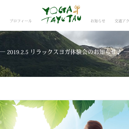
金
プロフィール
お知らせ
交通ア
― 2019.2.5 リラックスヨガ体験会のお知らせ♪ 