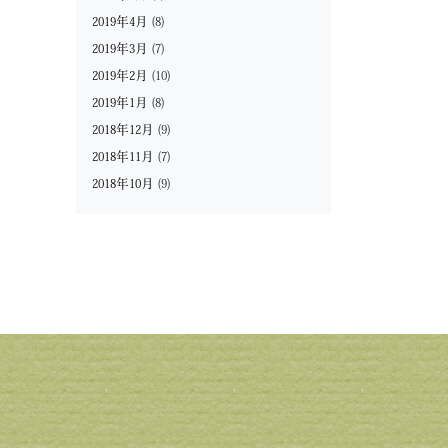
2019年4月
(8)
2019年3月
(7)
2019年2月
(10)
2019年1月
(8)
2018年12月
(9)
2018年11月
(7)
2018年10月
(9)