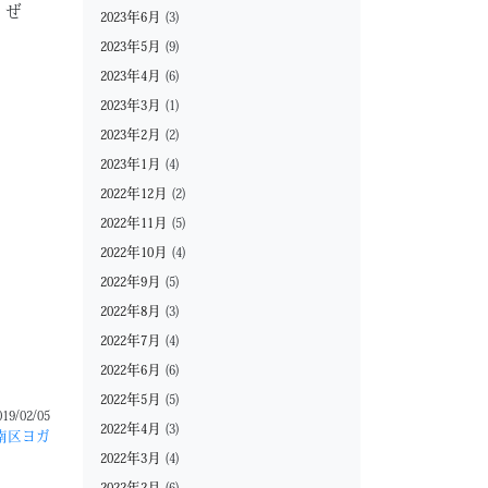
！ぜ
2023年6月
(3)
2023年5月
(9)
2023年4月
(6)
2023年3月
(1)
2023年2月
(2)
2023年1月
(4)
2022年12月
(2)
2022年11月
(5)
2022年10月
(4)
2022年9月
(5)
2022年8月
(3)
2022年7月
(4)
2022年6月
(6)
2022年5月
(5)
019/02/05
2022年4月
(3)
南区ヨガ
2022年3月
(4)