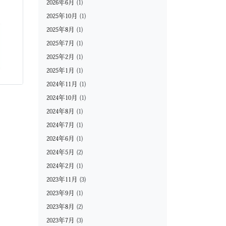
2026年6月
(1)
2025年10月
(1)
2025年8月
(1)
2025年7月
(1)
2025年2月
(1)
2025年1月
(1)
2024年11月
(1)
2024年10月
(1)
2024年8月
(1)
2024年7月
(1)
2024年6月
(1)
2024年5月
(2)
2024年2月
(1)
2023年11月
(3)
2023年9月
(1)
2023年8月
(2)
2023年7月
(3)