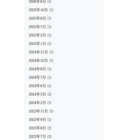
2026年6月
(1)
2025年10月
(1)
2025年8月
(1)
2025年7月
(1)
2025年2月
(1)
2025年1月
(1)
2024年11月
(1)
2024年10月
(1)
2024年8月
(1)
2024年7月
(1)
2024年6月
(1)
2024年5月
(2)
2024年2月
(1)
2023年11月
(3)
2023年9月
(1)
2023年8月
(2)
2023年7月
(3)