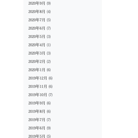
2020年9月
(9)
2020年8月
(4)
2020年7月
(5)
2020年6月
(7)
2020年5月
(3)
2020年4月
(1)
2020年3月
(3)
2020年2月
(2)
2020年1月
(6)
2019年12月
(6)
2019年11月
(6)
2019年10月
(7)
2019年9月
(6)
2019年8月
(6)
2019年7月
(7)
2019年6月
(9)
2019年5月
(5)