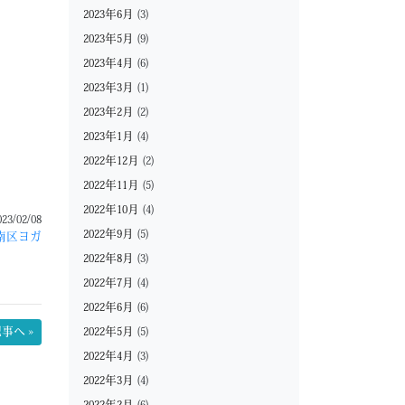
2023年6月
(3)
2023年5月
(9)
2023年4月
(6)
2023年3月
(1)
2023年2月
(2)
2023年1月
(4)
2022年12月
(2)
2022年11月
(5)
2022年10月
(4)
023/02/08
2022年9月
(5)
南区ヨガ
2022年8月
(3)
2022年7月
(4)
2022年6月
(6)
2022年5月
(5)
事へ »
2022年4月
(3)
2022年3月
(4)