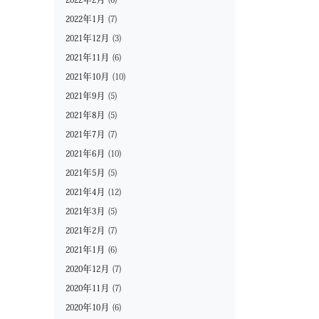
2022年2月
(6)
2022年1月
(7)
2021年12月
(3)
2021年11月
(6)
2021年10月
(10)
2021年9月
(5)
2021年8月
(5)
2021年7月
(7)
2021年6月
(10)
2021年5月
(5)
2021年4月
(12)
2021年3月
(5)
2021年2月
(7)
2021年1月
(6)
2020年12月
(7)
2020年11月
(7)
2020年10月
(6)