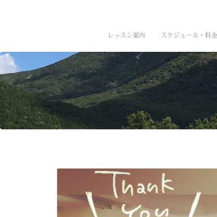
レッスン案内
スケジュール・料