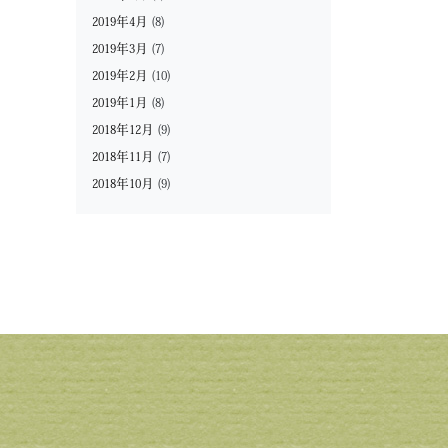
2019年4月
(8)
2019年3月
(7)
2019年2月
(10)
2019年1月
(8)
2018年12月
(9)
2018年11月
(7)
2018年10月
(9)