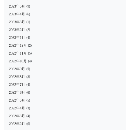
2023年5月
(9)
2023年4月
(6)
2023年3月
(1)
2023年2月
(2)
2023年1月
(4)
2022年12月
(2)
2022年11月
(5)
2022年10月
(4)
2022年9月
(5)
2022年8月
(3)
2022年7月
(4)
2022年6月
(6)
2022年5月
(5)
2022年4月
(3)
2022年3月
(4)
2022年2月
(6)