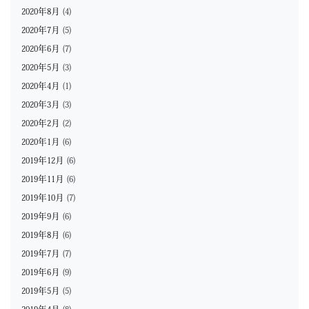
2020年8月
(4)
2020年7月
(5)
2020年6月
(7)
2020年5月
(3)
2020年4月
(1)
2020年3月
(3)
2020年2月
(2)
2020年1月
(6)
2019年12月
(6)
2019年11月
(6)
2019年10月
(7)
2019年9月
(6)
2019年8月
(6)
2019年7月
(7)
2019年6月
(9)
2019年5月
(5)