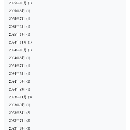
2025年10月
(1)
2025年8月
(1)
2025年7月
(1)
2025年2月
(1)
2025年1月
(1)
2024年11月
(1)
2024年10月
(1)
2024年8月
(1)
2024年7月
(1)
2024年6月
(1)
2024年5月
(2)
2024年2月
(1)
2023年11月
(3)
2023年9月
(1)
2023年8月
(2)
2023年7月
(3)
2023年6月
(3)