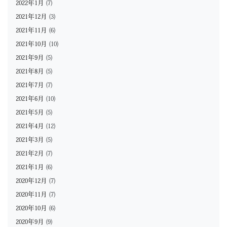
2022年1月
(7)
2021年12月
(3)
2021年11月
(6)
2021年10月
(10)
2021年9月
(5)
2021年8月
(5)
2021年7月
(7)
2021年6月
(10)
2021年5月
(5)
2021年4月
(12)
2021年3月
(5)
2021年2月
(7)
2021年1月
(6)
2020年12月
(7)
2020年11月
(7)
2020年10月
(6)
2020年9月
(9)