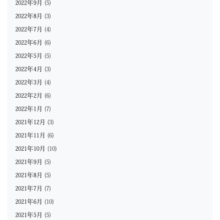
2022年9月
(5)
2022年8月
(3)
2022年7月
(4)
2022年6月
(6)
2022年5月
(5)
2022年4月
(3)
2022年3月
(4)
2022年2月
(6)
2022年1月
(7)
2021年12月
(3)
2021年11月
(6)
2021年10月
(10)
2021年9月
(5)
2021年8月
(5)
2021年7月
(7)
2021年6月
(10)
2021年5月
(5)