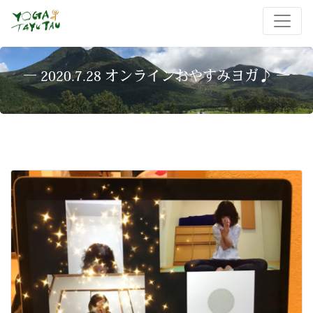
― 2020.7.28 オンラインおやすみヨガ♪ ―