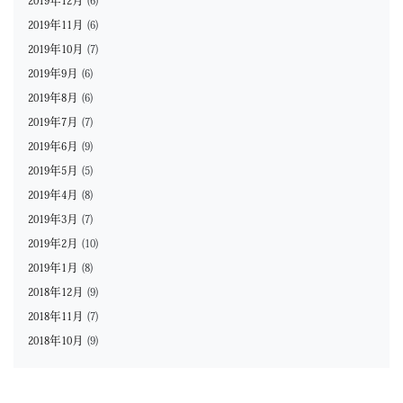
2019年12月
(6)
2019年11月
(6)
2019年10月
(7)
2019年9月
(6)
2019年8月
(6)
2019年7月
(7)
2019年6月
(9)
2019年5月
(5)
2019年4月
(8)
2019年3月
(7)
2019年2月
(10)
2019年1月
(8)
2018年12月
(9)
2018年11月
(7)
2018年10月
(9)