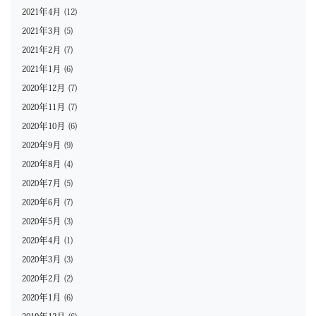
2021年4月
(12)
2021年3月
(5)
2021年2月
(7)
2021年1月
(6)
2020年12月
(7)
2020年11月
(7)
2020年10月
(6)
2020年9月
(9)
2020年8月
(4)
2020年7月
(5)
2020年6月
(7)
2020年5月
(3)
2020年4月
(1)
2020年3月
(3)
2020年2月
(2)
2020年1月
(6)